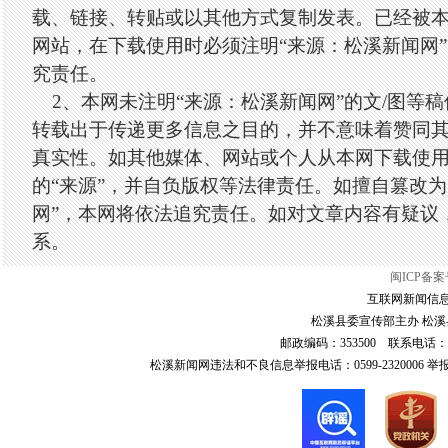
载、链接、转贴或以其他方式复制发表。已经被
网站，在下载使用时必须注明“来源：松溪新闻网
究责任。
2、本网未注明“来源：松溪新闻网”的文/图等
转载出于传递更多信息之目的，并不意味着赞同
真实性。如其他媒体、网站或个人从本网下载使
的“来源”，并自负版权等法律责任。如擅自篡改为
网”，本网将依法追究责任。如对文章内容有疑议
系。
闽ICP备案号
互联网新闻信息服
松溪县委宣传部主办 松溪县
邮政编码：353500 联系电话：0599-6
松溪新闻网违法和不良信息举报电话：0599-2320006 举报邮箱：