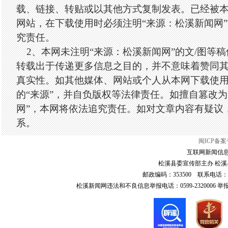
载、链接、转贴或以其他方式复制发表。已经被
网站，在下载使用时必须注明“来源：松溪新闻网
究责任。
2、本网未注明“来源：松溪新闻网”的文/图等
转载出于传递更多信息之目的，并不意味着赞同
真实性。如其他媒体、网站或个人从本网下载使
的“来源”，并自负版权等法律责任。如擅自篡改为
网”，本网将依法追究责任。如对文章内容有疑议
系。
闽ICP备案号
互联网新闻信息服
松溪县委宣传部主办 松溪县
邮政编码：353500 联系电话：0599-6
松溪新闻网违法和不良信息举报电话：0599-2320006 举报邮箱：