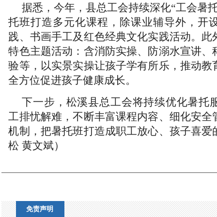
据悉，今年，县总工会持续深化“工会暑托
托班打造多元化课程，除课业辅导外，开
践、书画手工及红色经典文化实践活动。此
特色主题活动：含消防实操、防溺水宣讲、
验等，以实景实操让孩子学有所乐，推动教
全方位促进孩子健康成长。
下一步，松溪县总工会将持续优化暑托
工排忧解难，不断丰富课程内容、细化安全
机制，把暑托班打造成职工放心、孩子喜爱
松 黄文斌）
免责声明