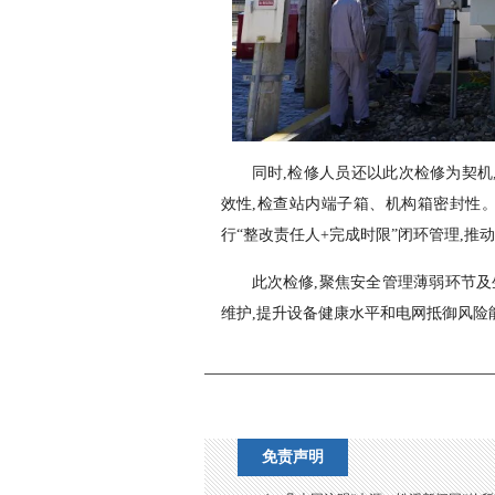
同时,检修人员还以此次检修为契机
效性,检查站内端子箱、机构箱密封性。
行“整改责任人+完成时限”闭环管理,推
此次检修,聚焦安全管理薄弱环节及
维护,提升设备健康水平和电网抵御风险
免责声明