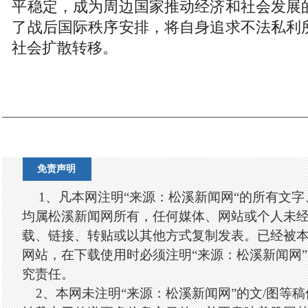
平稳定，成为周边国家推动经济和社会发展
了战后国际秩序安排，将自身追求不法私利
社会扩散转移。
免责声明
1、凡本网注明“来源：松溪新闻网“的所有文
均属松溪新闻网所有，任何媒体、网站或个人未
载、链接、转贴或以其他方式复制发表。已经被
网站，在下载使用时必须注明“来源：松溪新闻网
究责任。
2、本网未注明“来源：松溪新闻网”的文/图等