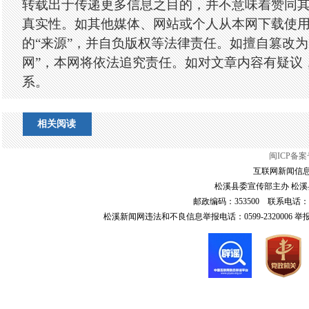
转载出于传递更多信息之目的，并不意味着赞同
真实性。如其他媒体、网站或个人从本网下载使
的“来源”，并自负版权等法律责任。如擅自篡改为
网”，本网将依法追究责任。如对文章内容有疑议
系。
相关阅读
闽ICP备案号
互联网新闻信息服
松溪县委宣传部主办 松溪县
邮政编码：353500 联系电话：0599-6
松溪新闻网违法和不良信息举报电话：0599-2320006 举报邮箱：