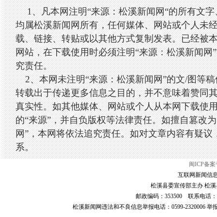
1、凡本网注明“来源：松溪新闻网“的所有文
均属松溪新闻网所有，任何媒体、网站或个人未
载、链接、转贴或以其他方式复制发表。已经被
网站，在下载使用时必须注明“来源：松溪新闻网
究责任。
2、本网未注明“来源：松溪新闻网”的文/图等
转载出于传递更多信息之目的，并不意味着赞同
真实性。如其他媒体、网站或个人从本网下载使
的“来源”，并自负版权等法律责任。如擅自篡改为
网”，本网将依法追究责任。如对文章内容有疑议
系。
闽ICP备案号
互联网新闻信息服
松溪县委宣传部主办 松溪县
邮政编码：353500 联系电话：0599-6
松溪新闻网违法和不良信息举报电话：0599-2320006 举报邮箱：