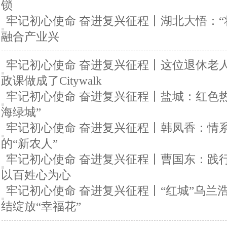
锁
牢记初心使命 奋进复兴征程丨湖北大悟：“
融合产业兴
牢记初心使命 奋进复兴征程丨这位退休老
政课做成了Citywalk
牢记初心使命 奋进复兴征程丨盐城：红色
海绿城”
牢记初心使命 奋进复兴征程丨韩凤香：情
的“新农人”
牢记初心使命 奋进复兴征程丨曹国东：践行
以百姓心为心
牢记初心使命 奋进复兴征程丨“红城”乌兰
结绽放“幸福花”