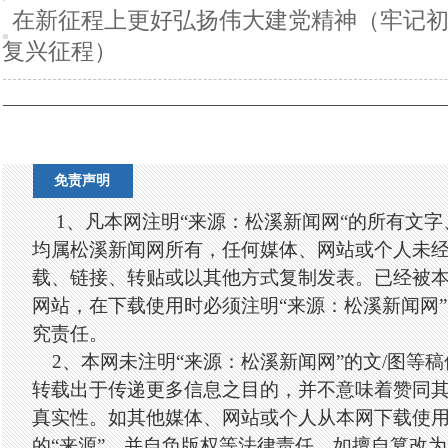
在新征程上更好弘扬伟大建党精神（牢记初
复兴征程）
免责声明
1、凡本网注明“来源：松溪新闻网“的所有文
均属松溪新闻网所有，任何媒体、网站或个人未
载、链接、转贴或以其他方式复制发表。已经被
网站，在下载使用时必须注明“来源：松溪新闻网
究责任。
2、本网未注明“来源：松溪新闻网”的文/图等
转载出于传递更多信息之目的，并不意味着赞同
真实性。如其他媒体、网站或个人从本网下载使
的“来源”，并自负版权等法律责任。如擅自篡改为