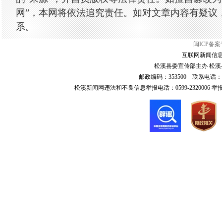
网”，本网将依法追究责任。如对文章内容有疑议
系。
闽ICP备案号
互联网新闻信息服
松溪县委宣传部主办 松溪县
邮政编码：353500 联系电话：0599-6
松溪新闻网违法和不良信息举报电话：0599-2320006 举报邮箱：