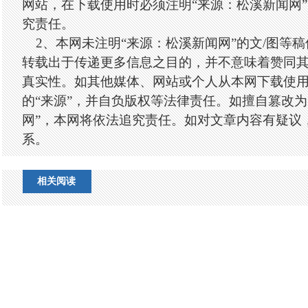
网站，在下载使用时必须注明“来源：松溪新闻网
究责任。
2、本网未注明“来源：松溪新闻网”的文/图等
转载出于传递更多信息之目的，并不意味着赞同
真实性。如其他媒体、网站或个人从本网下载使
的“来源”，并自负版权等法律责任。如擅自篡改为
网”，本网将依法追究责任。如对文章内容有疑议
系。
相关阅读