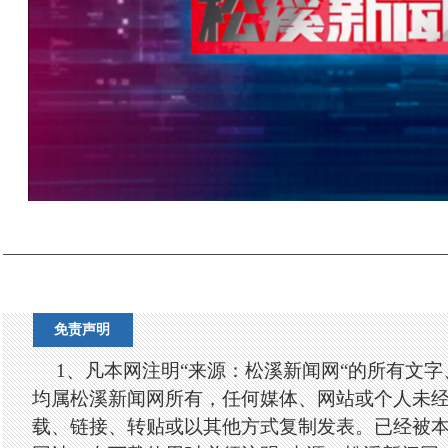
免责声明
1、凡本网注明“来源：松溪新闻网“的所有文
均属松溪新闻网所有，任何媒体、网站或个人未
载、链接、转贴或以其他方式复制发表。已经被