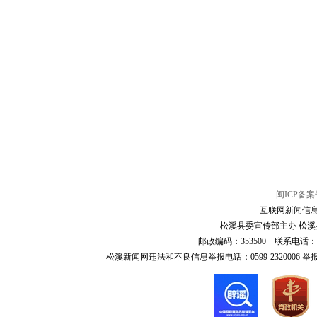
闽ICP备案号
互联网新闻信息服
松溪县委宣传部主办 松溪县
邮政编码：353500 联系电话：0599-6
松溪新闻网违法和不良信息举报电话：0599-2320006 举报邮箱：