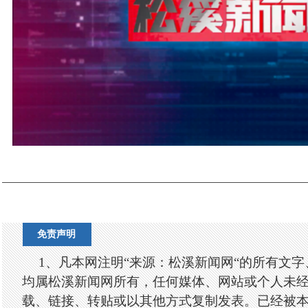
免责声明
1、凡本网注明“来源：松溪新闻网“的所有文
均属松溪新闻网所有，任何媒体、网站或个人未
载、链接、转贴或以其他方式复制发表。已经被