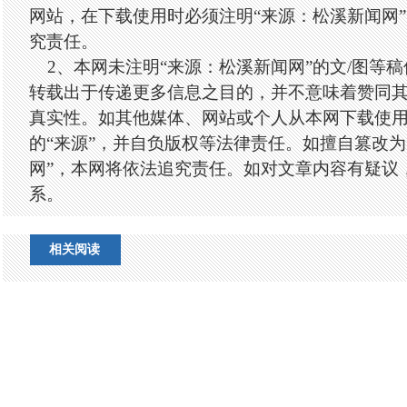
网站，在下载使用时必须注明“来源：松溪新闻网
究责任。
2、本网未注明“来源：松溪新闻网”的文/图等
转载出于传递更多信息之目的，并不意味着赞同
真实性。如其他媒体、网站或个人从本网下载使
的“来源”，并自负版权等法律责任。如擅自篡改为
网”，本网将依法追究责任。如对文章内容有疑议
系。
相关阅读