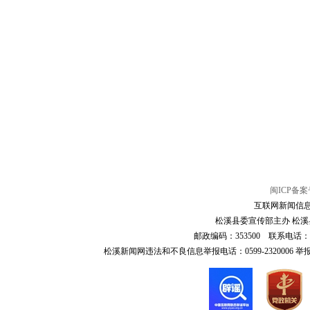
闽ICP备案号
互联网新闻信息服
松溪县委宣传部主办 松溪县
邮政编码：353500 联系电话：0599-6
松溪新闻网违法和不良信息举报电话：0599-2320006 举报邮箱：