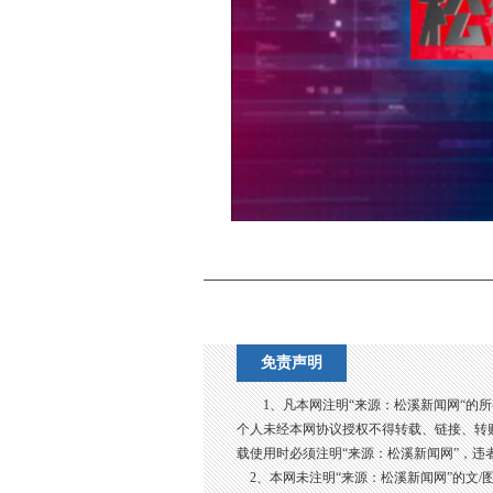
免责声明
1、凡本网注明“来源：松溪新闻网“的
个人未经本网协议授权不得转载、链接、转
载使用时必须注明“来源：松溪新闻网”，违
2、本网未注明“来源：松溪新闻网”的文/