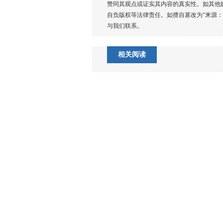
赞同其观点或证实其内容的真实性。如其他
自负版权等法律责任。如擅自篡改为“来源
与我们联系。
相关阅读