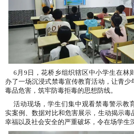
6月9日，花桥乡组织辖区中小学生在林
办了一场沉浸式禁毒宣传教育活动，让青少
毒品危害，筑牢防毒拒毒的思想防线。
活动现场，学生们集中观看禁毒警示教
实案例、数据对比和危害展示，生动揭示毒
幸福以及社会安全的严重破坏，令在场学生