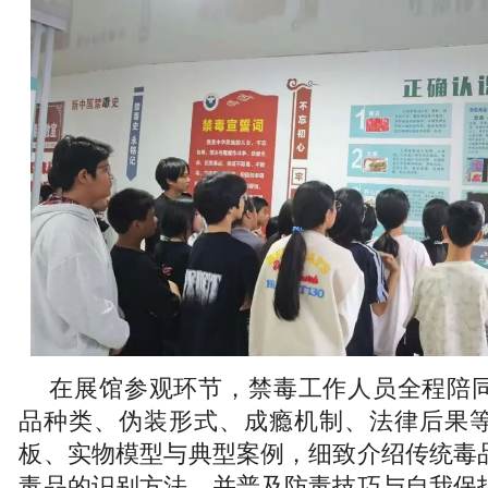
在展馆参观环节，禁毒工作人员全程陪
品种类、伪装形式、成瘾机制、法律后果
板、实物模型与典型案例，细致介绍传统毒
毒品的识别方法，并普及防毒技巧与自我保