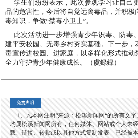
学生们纷纷表示，此次参观学习让自己
品的危害性，今后将自觉远离毒品，并积极
毒知识，争做“禁毒小卫士”。
此次活动进一步增强青少年识毒、防毒
建平安校园、无毒乡村夯实基础。下一步，
毒宣传进校园、进家庭，以多样化形式推动
全力守护青少年健康成长。（虞録録）
免责声明
1、凡本网注明“来源：松溪新闻网“的所有文
均属松溪新闻网所有，任何媒体、网站或个人未
载、链接、转贴或以其他方式复制发表。已经被