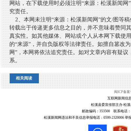
网站，在下载使用时必须注明“来源：松溪新闻网
究责任。
2、本网未注明“来源：松溪新闻网”的文/图等
转载出于传递更多信息之目的，并不意味着赞同
真实性。如其他媒体、网站或个人从本网下载使
的“来源”，并自负版权等法律责任。如擅自篡改为
网”，本网将依法追究责任。如对文章内容有疑议
系。
相关阅读
闽ICP备案号
互联网新闻信息服
松溪县委宣传部主办 松溪县
邮政编码：353500 联系电话：0599-6
松溪新闻网违法和不良信息举报电话：0599-2320006 举报邮箱：