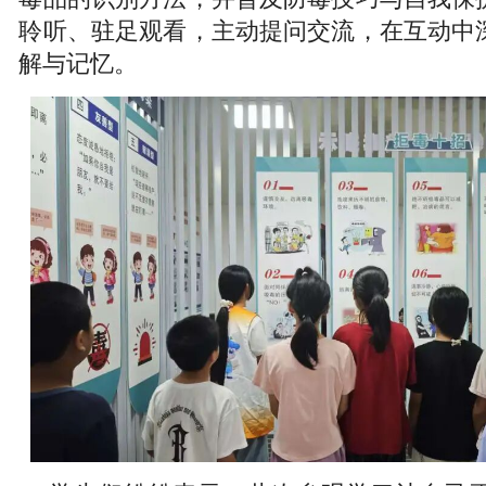
聆听、驻足观看，主动提问交流，在互动中
解与记忆。