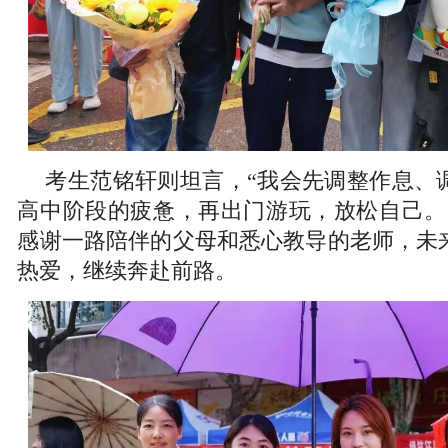
考生范铭轩则坦言，“我会先调整作息、
高中阶段的疲惫，再出门游玩，放松自己。
感谢一路陪伴的父母和悉心教导的老师，未
热爱，继续奔赴前路。