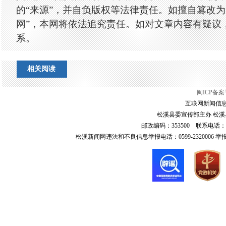
的“来源”，并自负版权等法律责任。如擅自篡改为
网”，本网将依法追究责任。如对文章内容有疑议
系。
相关阅读
闽ICP备案号
互联网新闻信息服
松溪县委宣传部主办 松溪县
邮政编码：353500 联系电话：0599-6
松溪新闻网违法和不良信息举报电话：0599-2320006 举报邮箱：