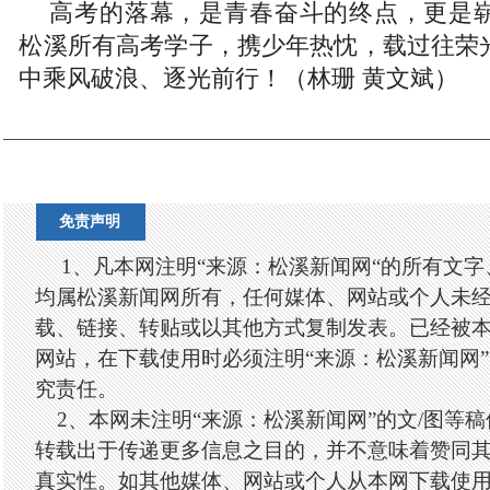
高考的落幕，是青春奋斗的终点，更是
松溪所有高考学子，携少年热忱，载过往荣
中乘风破浪、逐光前行！（林珊 黄文斌）
免责声明
1、凡本网注明“来源：松溪新闻网“的所有文
均属松溪新闻网所有，任何媒体、网站或个人未
载、链接、转贴或以其他方式复制发表。已经被
网站，在下载使用时必须注明“来源：松溪新闻网
究责任。
2、本网未注明“来源：松溪新闻网”的文/图等
转载出于传递更多信息之目的，并不意味着赞同
真实性。如其他媒体、网站或个人从本网下载使