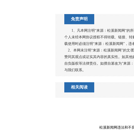
免责声明
1、凡本网注明“来源：松溪新闻网“的
个人未经本网协议授权不得转载、链接、转
载使用时必须注明“来源：松溪新闻网”，违
2、本网未注明“来源：松溪新闻网”的文/
赞同其观点或证实其内容的真实性。如其他
自负版权等法律责任。如擅自篡改为“来源
与我们联系。
相关阅读
松溪新闻网违法和不良信息举