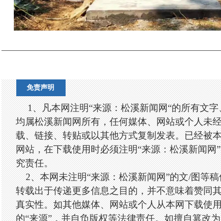
免责声明
1、凡本网注明“来源：松溪新闻网“的所有文
均属松溪新闻网所有，任何媒体、网站或个人未
载、链接、转贴或以其他方式复制发表。已经被
网站，在下载使用时必须注明“来源：松溪新闻网
究责任。
2、本网未注明“来源：松溪新闻网”的文/图等
转载出于传递更多信息之目的，并不意味着赞同
真实性。如其他媒体、网站或个人从本网下载使
的“来源”，并自负版权等法律责任。如擅自篡改为