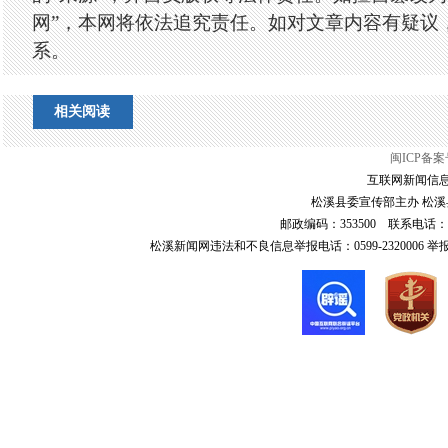
网”，本网将依法追究责任。如对文章内容有疑议
系。
相关阅读
闽ICP备案号
互联网新闻信息服
松溪县委宣传部主办 松溪县
邮政编码：353500 联系电话：0599-6
松溪新闻网违法和不良信息举报电话：0599-2320006 举报邮箱：