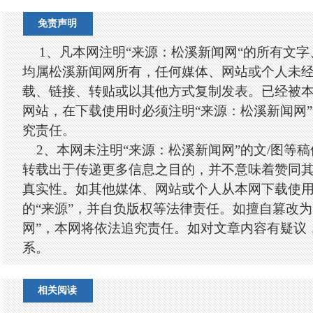
免责声明
1、凡本网注明“来源：松溪新闻网“的所有文
均属松溪新闻网所有，任何媒体、网站或个人未
载、链接、转贴或以其他方式复制发表。已经被
网站，在下载使用时必须注明“来源：松溪新闻网
究责任。
2、本网未注明“来源：松溪新闻网”的文/图等
转载出于传递更多信息之目的，并不意味着赞同
真实性。如其他媒体、网站或个人从本网下载使
的“来源”，并自负版权等法律责任。如擅自篡改为
网”，本网将依法追究责任。如对文章内容有疑议
系。
相关阅读