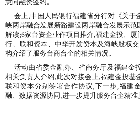
意向融资签约。
会上,中国人民银行福建省分行对《关于
峡两岸融合发展新路建设两岸融合发展示范
解读;6家台资企业作项目推介,福建金投、
行、联和资本、中华开发资本及海峡股权交
构介绍了服务台商台企的相关情况。
活动由省委金融办、省商务厅及福建金
相关负责人介绍,此次对接会上,福建金投基
联和资本分别签署合作协议,下一步,福建
融、数据资源协同,进一步提升服务台企精准