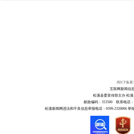
闽ICP备案号
互联网新闻信息服
松溪县委宣传部主办 松溪县
邮政编码：353500 联系电话：0599-6
松溪新闻网违法和不良信息举报电话：0599-2320006 举报邮箱：