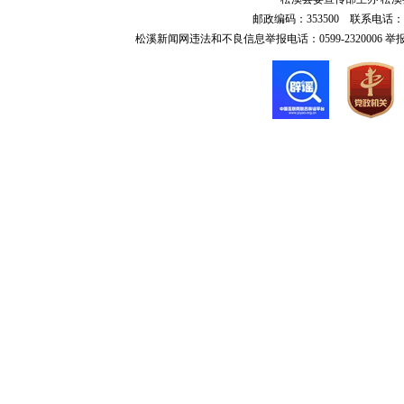
邮政编码：353500 联系电话：0599-6
松溪新闻网违法和不良信息举报电话：0599-2320006 举报邮箱：