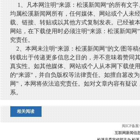
1、凡本网注明“来源：松溪新闻网“的所有文
均属松溪新闻网所有，任何媒体、网站或个人未
载、链接、转贴或以其他方式复制发表。已经被
网站，在下载使用时必须注明“来源：松溪新闻网
究责任。
2、本网未注明“来源：松溪新闻网”的文/图等
转载出于传递更多信息之目的，并不意味着赞同
真实性。如其他媒体、网站或个人从本网下载使
的“来源”，并自负版权等法律责任。如擅自篡改为
网”，本网将依法追究责任。如对文章内容有疑议
系。
相关阅读
闽ICP备案号
互联网新闻信息服
松溪县委宣传部主办 松溪县