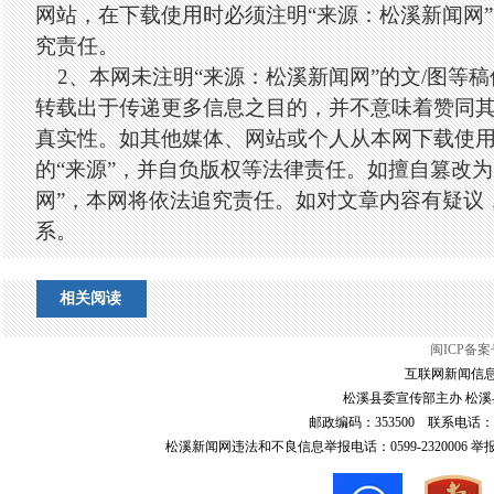
网站，在下载使用时必须注明“来源：松溪新闻网
究责任。
2、本网未注明“来源：松溪新闻网”的文/图等
转载出于传递更多信息之目的，并不意味着赞同
真实性。如其他媒体、网站或个人从本网下载使
的“来源”，并自负版权等法律责任。如擅自篡改为
网”，本网将依法追究责任。如对文章内容有疑议
系。
相关阅读
闽ICP备案号
互联网新闻信息服
松溪县委宣传部主办 松溪县
邮政编码：353500 联系电话：0599-6
松溪新闻网违法和不良信息举报电话：0599-2320006 举报邮箱：