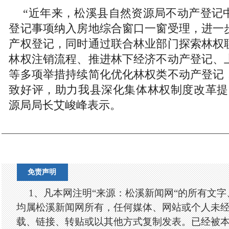
“近年来，松溪县自然资源局不动产登记
登记事项纳入房地综合窗口一窗受理，进一
产权登记，同时通过联合林业部门探索林权
林权注销流程、推进林下经济不动产登记、
等多项举措持续简化优化林权类不动产登记
致好评，助力我县深化集体林权制度改革提
源局局长艾峻峰表示。
免责声明
1、凡本网注明“来源：松溪新闻网“的所有文
均属松溪新闻网所有，任何媒体、网站或个人未
载、链接、转贴或以其他方式复制发表。已经被