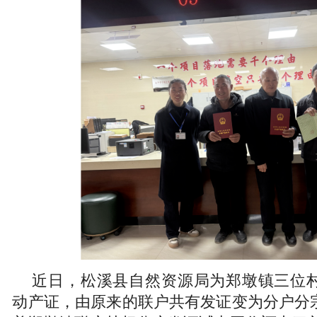
近日，松溪县自然资源局为郑墩镇三位
动产证，由原来的联户共有发证变为分户分