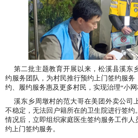
第二批主题教育开展以来，松溪县溪东
约服务团队，为村民推行预约上门签约服务
约、履约服务惠及更多村民，实现治理“小网格
溪东乡周墩村的范大哥在美团外卖公司
不稳定，无法回户籍所在的卫生院进行签约
情况后，立即组织家庭医生签约服务工作人
约上门签约服务。