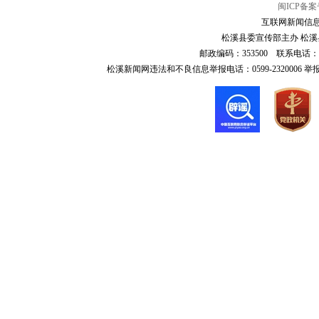
闽ICP备案号
互联网新闻信息服
松溪县委宣传部主办 松溪县
邮政编码：353500 联系电话：0599-6
松溪新闻网违法和不良信息举报电话：0599-2320006 举报邮箱：