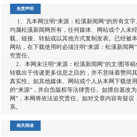
免责声明
1、凡本网注明“来源：松溪新闻网“的所有文
均属松溪新闻网所有，任何媒体、网站或个人未
载、链接、转贴或以其他方式复制发表。已经被
网站，在下载使用时必须注明“来源：松溪新闻网
究责任。
2、本网未注明“来源：松溪新闻网”的文/图等
转载出于传递更多信息之目的，并不意味着赞同
真实性。如其他媒体、网站或个人从本网下载使
的“来源”，并自负版权等法律责任。如擅自篡改为
网”，本网将依法追究责任。如对文章内容有疑议
系。
相关阅读