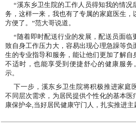
“溪东乡卫生院的工作人员得知我的情况
务，这样一来，我也有了专属的家庭医生，
方便了。”范大哥说道。
“随着即时配送行业的发展，配送员面临
致自身工作压力大，容易出现心理急躁等负
生的专业指导和服务，能让他们更加了解自
不适时，也能享受到便捷舒心的健康服务
示。
下一步，溪东乡卫生院将积极推进家庭
不同层次需求，为居民提供个性化的基本医
康保护伞,当好居民健康守门人，扎实推进主