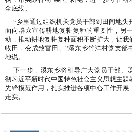
全底线。
“乡里通过组织机关党员干部到田间地头
面向群众宣传耕地复耕复种的重要性，另
动，推动耕地复耕复种面积不断扩大，让我
收田，变成致富田。”溪东乡竹洋村党支部
地说。
下一步，溪东乡将引导广大党员干部、
彻习近平新时代中国特色社会主义思想主题
先锋模范作用，扎实推进各项中心工作开展
走实。