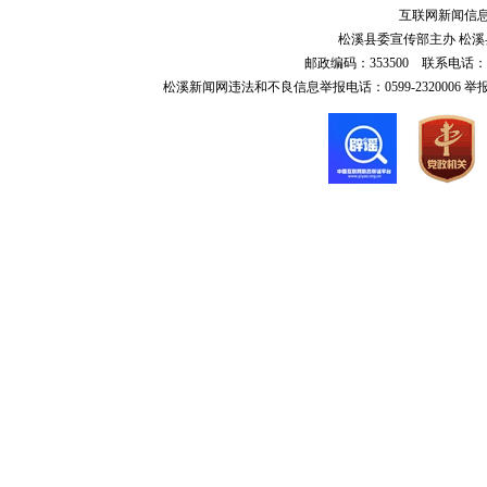
互联网新闻信息服
松溪县委宣传部主办 松溪县
邮政编码：353500 联系电话：0599-6
松溪新闻网违法和不良信息举报电话：0599-2320006 举报邮箱：