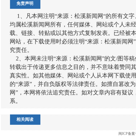
免责声明
1、凡本网注明“来源：松溪新闻网“的所有文
均属松溪新闻网所有，任何媒体、网站或个人未
载、链接、转贴或以其他方式复制发表。已经被
网站，在下载使用时必须注明“来源：松溪新闻网
究责任。
2、本网未注明“来源：松溪新闻网”的文/图等
转载出于传递更多信息之目的，并不意味着赞同
真实性。如其他媒体、网站或个人从本网下载使
的“来源”，并自负版权等法律责任。如擅自篡改为
网”，本网将依法追究责任。如对文章内容有疑议
系。
相关阅读
闽ICP备案号