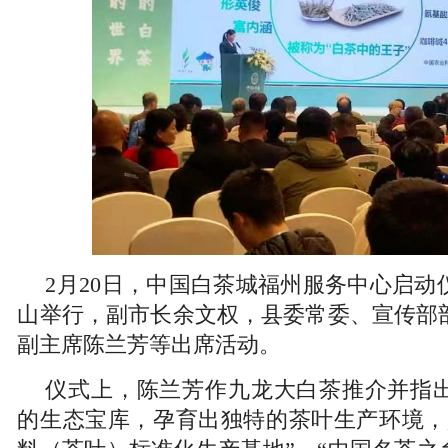
2月20日，中国白茶城福州服务中心启动
山举行，副市长余文权，县委常委、宣传部
副主席陈兰芳等出席活动。
仪式上，陈兰芳作九龙大白茶推介并指
的生态宝库，孕育出独特的茶叶生产环境，