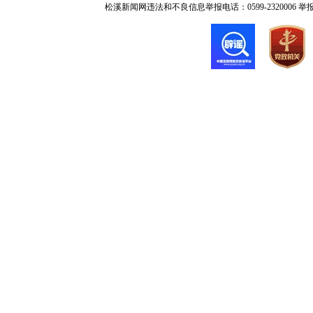
松溪新闻网违法和不良信息举报电话：0599-2320006 举报邮箱：