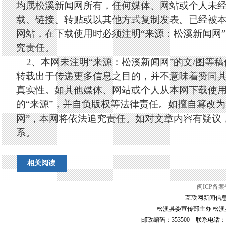
均属松溪新闻网所有，任何媒体、网站或个人未
载、链接、转贴或以其他方式复制发表。已经被
网站，在下载使用时必须注明“来源：松溪新闻网
究责任。
2、本网未注明“来源：松溪新闻网”的文/图等
转载出于传递更多信息之目的，并不意味着赞同
真实性。如其他媒体、网站或个人从本网下载使
的“来源”，并自负版权等法律责任。如擅自篡改为
网”，本网将依法追究责任。如对文章内容有疑议
系。
相关阅读
闽ICP备案号
互联网新闻信息服
松溪县委宣传部主办 松溪县
邮政编码：353500 联系电话：0599-6