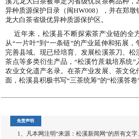
溪九龙大白茶被审定为省级优良茶树品种，2
异种质源保护目录（闽HW008），并在郑
龙大白茶省级优异种质源保护区。
近年来，松溪县不断探索茶产业链的全
从“一片叶”到“一条链”的产业延伸和拓展
完善县域。现已经培育、发展松溪茶刀、松
茶点等多类衍生产品，“松溪竹蔗栽培系统”
农业文化遗产名录。在茶产业发展、茶文化
面，松溪县积极书写“三茶统筹”的“松溪答卷
免责声明
1、凡本网注明“来源：松溪新闻网“的所有文