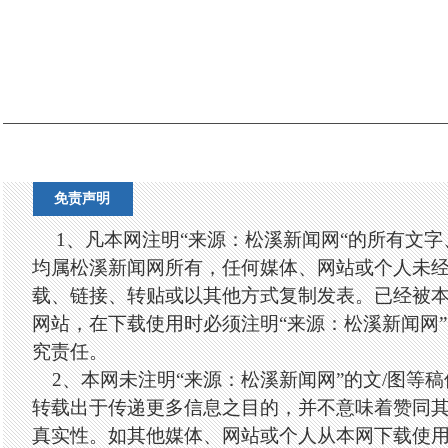
免责声明
1、凡本网注明“来源：松溪新闻网“的所有文
均属松溪新闻网所有，任何媒体、网站或个人未
载、链接、转贴或以其他方式复制发表。已经被
网站，在下载使用时必须注明“来源：松溪新闻网
究责任。
2、本网未注明“来源：松溪新闻网”的文/图等
转载出于传递更多信息之目的，并不意味着赞同
真实性。如其他媒体、网站或个人从本网下载使