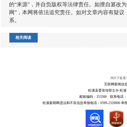
的“来源”，并自负版权等法律责任。如擅自篡改为
网”，本网将依法追究责任。如对文章内容有疑议
系。
相关阅读
闽ICP备案号
互联网新闻信息服
松溪县委宣传部主办 松溪县
邮政编码：353500 联系电话：0599-6
松溪新闻网违法和不良信息举报电话：0599-2320006 举报邮箱：