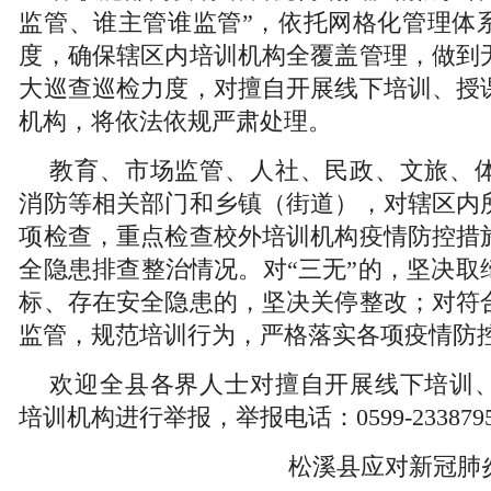
监管、谁主管谁监管”，依托网格化管理体
度，确保辖区内培训机构全覆盖管理，做到
大巡查巡检力度，对擅自开展线下培训、授
机构，将依法依规严肃处理。
教育、市场监管、人社、民政、文旅、
消防等相关部门和乡镇（街道），对辖区内
项检查，重点检查校外培训机构疫情防控措
全隐患排查整治情况。对“三无”的，坚决取
标、存在安全隐患的，坚决关停整改；对符
监管，规范培训行为，严格落实各项疫情防
欢迎全县各界人士对擅自开展线下培训
培训机构进行举报，举报电话：0599-233879
松溪县应对新冠肺