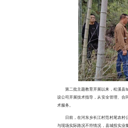
第二批主题教育开展以来，松溪县
设公司开展技术指导，从安全管理、合
术服务。
日前，在河东乡长江村范村尾农村
与现场实际路况不符情况，县城投实业