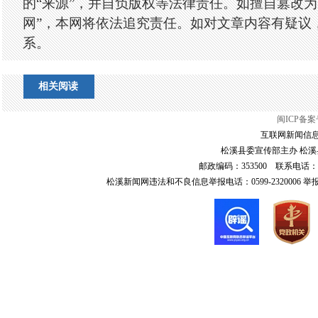
的“来源”，并自负版权等法律责任。如擅自篡改为
网”，本网将依法追究责任。如对文章内容有疑议
系。
相关阅读
闽ICP备案号
互联网新闻信息服
松溪县委宣传部主办 松溪县
邮政编码：353500 联系电话：0599-6
松溪新闻网违法和不良信息举报电话：0599-2320006 举报邮箱：