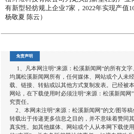
有新型轻纺规上企业7家，2022年实现产值1
杨敬夏 陈云）
免责声明
1、凡本网注明“来源：松溪新闻网“的所有文
均属松溪新闻网所有，任何媒体、网站或个人未
载、链接、转贴或以其他方式复制发表。已经被
网站，在下载使用时必须注明“来源：松溪新闻网
究责任。
2、本网未注明“来源：松溪新闻网”的文/图等
转载出于传递更多信息之目的，并不意味着赞同
真实性。如其他媒体、网站或个人从本网下载使