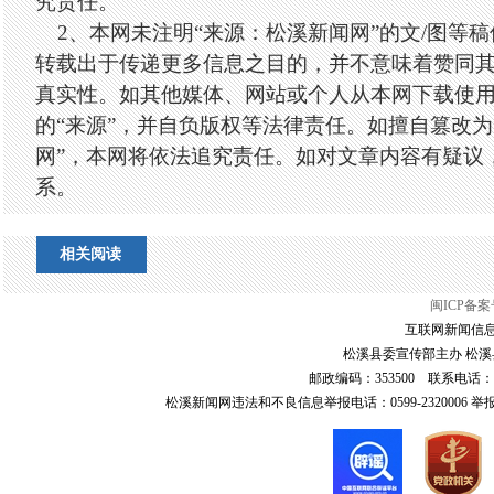
究责任。
2、本网未注明“来源：松溪新闻网”的文/图等
转载出于传递更多信息之目的，并不意味着赞同
真实性。如其他媒体、网站或个人从本网下载使
的“来源”，并自负版权等法律责任。如擅自篡改为
网”，本网将依法追究责任。如对文章内容有疑议
系。
相关阅读
闽ICP备案号
互联网新闻信息服
松溪县委宣传部主办 松溪县
邮政编码：353500 联系电话：0599-6
松溪新闻网违法和不良信息举报电话：0599-2320006 举报邮箱：