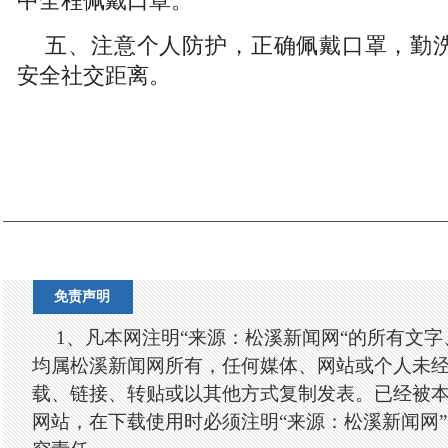
中全程佩戴口罩。
五、注意个人防护，正确佩戴口罩，勤
安全社交距离。
免责声明
1、凡本网注明“来源：松溪新闻网“的所有文
均属松溪新闻网所有，任何媒体、网站或个人未
载、链接、转贴或以其他方式复制发表。已经被
网站，在下载使用时必须注明“来源：松溪新闻网