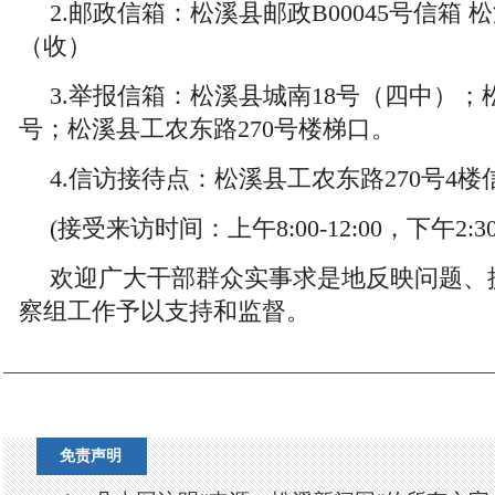
2.邮政信箱：松溪县邮政B00045号信箱
（收）
3.举报信箱：松溪县城南18号（四中）；
号；松溪县工农东路270号楼梯口。
4.信访接待点：松溪县工农东路270号4
(接受来访时间：上午8:00-12:00，下午2:30
欢迎广大干部群众实事求是地反映问题、
察组工作予以支持和监督。
免责声明