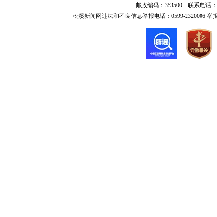
邮政编码：353500 联系电话：0599-6
松溪新闻网违法和不良信息举报电话：0599-2320006 举报邮箱：