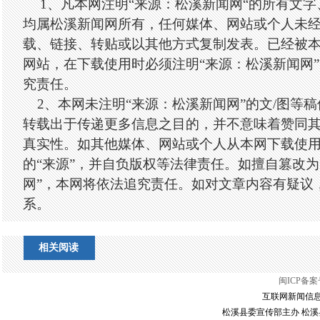
1、凡本网注明“来源：松溪新闻网“的所有文
均属松溪新闻网所有，任何媒体、网站或个人未
载、链接、转贴或以其他方式复制发表。已经被
网站，在下载使用时必须注明“来源：松溪新闻网
究责任。
2、本网未注明“来源：松溪新闻网”的文/图等
转载出于传递更多信息之目的，并不意味着赞同
真实性。如其他媒体、网站或个人从本网下载使
的“来源”，并自负版权等法律责任。如擅自篡改为
网”，本网将依法追究责任。如对文章内容有疑议
系。
相关阅读
闽ICP备案号
互联网新闻信息服
松溪县委宣传部主办 松溪县