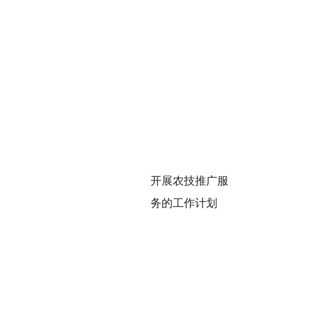
开展农技推广服
务的工作计划