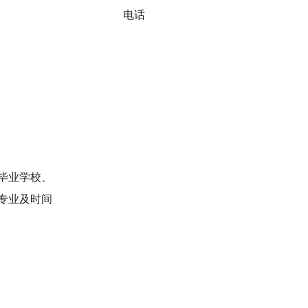
电话
毕业学校、
专业及时间