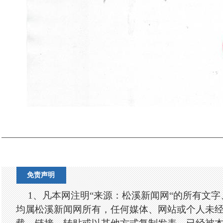
免责声明
1、凡本网注明“来源：松溪新闻网“的所有文
均属松溪新闻网所有，任何媒体、网站或个人未