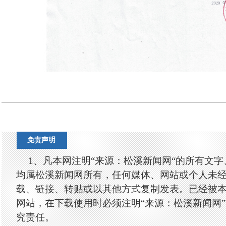
免责声明
1、凡本网注明“来源：松溪新闻网“的所有文
均属松溪新闻网所有，任何媒体、网站或个人未
载、链接、转贴或以其他方式复制发表。已经被
网站，在下载使用时必须注明“来源：松溪新闻网
究责任。