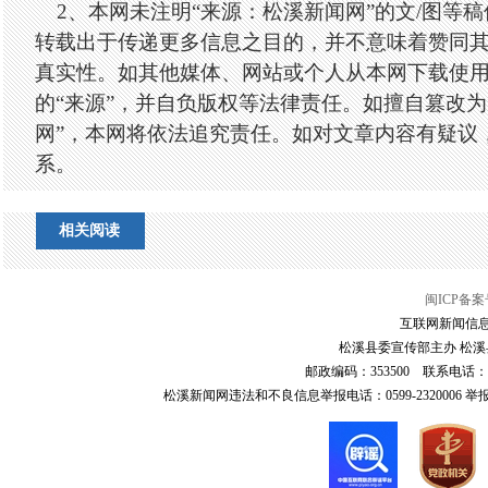
2、本网未注明“来源：松溪新闻网”的文/图等
转载出于传递更多信息之目的，并不意味着赞同
真实性。如其他媒体、网站或个人从本网下载使
的“来源”，并自负版权等法律责任。如擅自篡改为
网”，本网将依法追究责任。如对文章内容有疑议
系。
相关阅读
闽ICP备案号
互联网新闻信息服
松溪县委宣传部主办 松溪县
邮政编码：353500 联系电话：0599-6
松溪新闻网违法和不良信息举报电话：0599-2320006 举报邮箱：