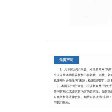
免责声明
1、凡本网注明“来源：松溪新闻网“的
个人未经本网协议授权不得转载、链接、转
载使用时必须注明“来源：松溪新闻网”，违
2、本网未注明“来源：松溪新闻网”的文/
赞同其观点或证实其内容的真实性。如其他
自负版权等法律责任。如擅自篡改为“来源
与我们联系。