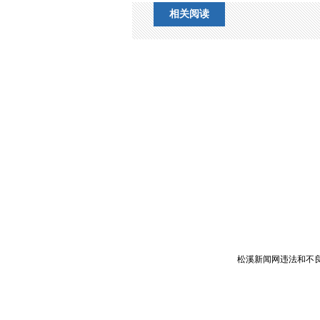
相关阅读
松溪新闻网违法和不良信息举